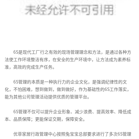
6S是现代工厂行之有效的现场管理理念和方法，是通过各种方
法使工作环境整洁有序，在安全的生产环境中，让方法成为素养标
准，高效的完成生产任务。
6S管理的本质是一种执行力的企业文化，是强调纪律性的文
化，不怕困难，想到做到，做到做好，作为基础性的6S工作落实，
能为其他公司管理活动提供优质的管理平台。
6S管理不仅可以提升企业形象、减少浪费、提高效率、降低成
本、品质保障；更能保证交期，保障安全。
优菲家居行政管理中心按照兔宝宝总部要求进行了多次6S管理