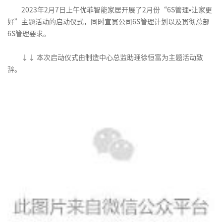
2023年2月7日上午优菲智能家居开展了2月份“6S管理•让家更
好”主题活动的启动仪式，同时宣贯公司6S管理计划以及贯彻总部
6S管理要求。
↓
↓
本次启动仪式由制造中心总监助理徐恒富为主题活动致
辞。