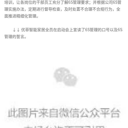
培训，让各岗位的干部员工充分了解6S管理要求；并根据公司6S管
理实施办法，定期进行督导检查，及时处置不合理不合规行为，全
面推进精细化管理。
↓
↓
优菲智能家居全员在启动会上宣读了6S管理的口号以及6S
管理的誓言。