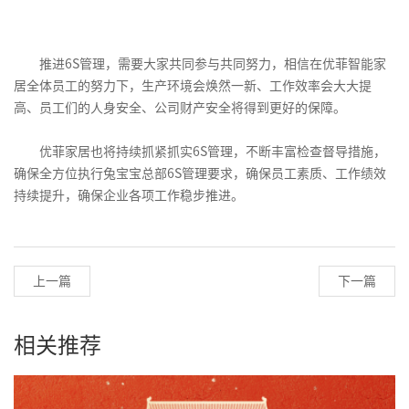
推进6S管理，需要大家共同参与共同努力，相信在优菲智能家
居全体员工的努力下，生产环境会焕然一新、工作效率会大大提
高、员工们的人身安全、公司财产安全将得到更好的保障。
优菲家居也将持续抓紧抓实6S管理，不断丰富检查督导措施，
确保
全方位
执行兔宝宝总部6S管理要求，确保员工素质、工作绩效
持续提升，确保企业各项工作稳步推进。
上一篇
下一篇
相关推荐