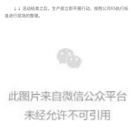
↓
↓
活动结束之后，生产部立即开展行动，按照公司6S执行标
准进行现场的整理。