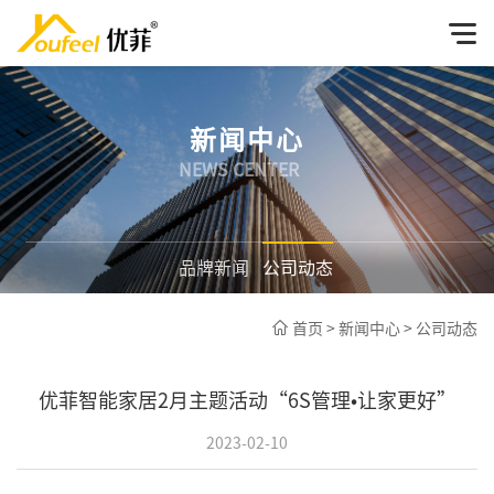
新闻中心
NEWS CENTER
品牌新闻
公司动态
首页
>
新闻中心
>
公司动态
优菲智能家居2月主题活动“6S管理•让家更好”
2023-02-10