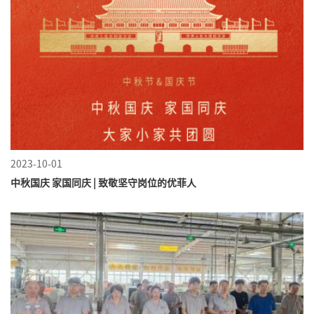
2023-10-01
中秋国庆 家国同庆 | 致敬坚守岗位的优菲人