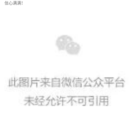
信心满满！