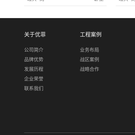
关于优菲
工程案例
公司简介
业务布局
品牌优势
战区案例
发展历程
战略合作
企业荣誉
联系我们