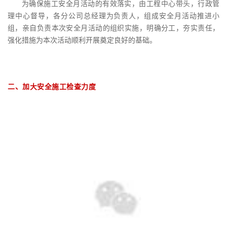
为确保施工安全月活动的有效落实，由工程中心带头，行政管
理中心督导，各分公司总经理为负责人，组成安全月活动推进小
组，亲自负责本次安全月活动的组织实施，明确分工，夯实责任，
强化措施为本次活动顺利开展奠定良好的基础。
二、加大安全施工检查力度