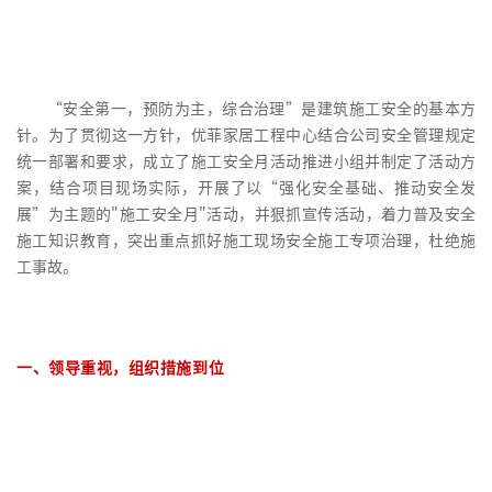
“安全第一，预防为主，综合治理”是建筑施工安全的基本方
针。为了贯彻这一方针，优菲家居工程中心结合公司安全管理规定
统一部署和要求，成立了施工安全月活动推进小组并制定了活动方
案，结合项目现场实际，开展了以“强化安全基础、推动安全发
展”为主题的"施工安全月"活动，并狠抓宣传活动，着力普及安全
施工知识教育，突出重点抓好施工现场安全施工专项治理，杜绝施
工事故。
一、领导重视，组织措施到位