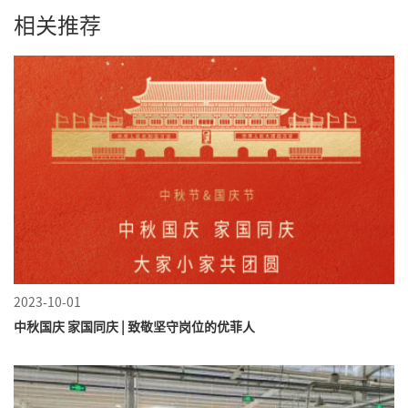
相关推荐
2023-10-01
中秋国庆 家国同庆 | 致敬坚守岗位的优菲人