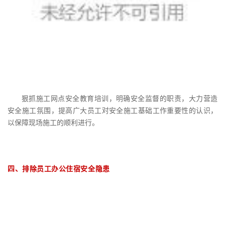
狠抓施工网点安全教育培训，明确安全监督的职责，大力营造
安全施工氛围，提高广大员工对安全施工基础工作重要性的认识，
以保障现场施工的顺利进行。
四、排除员工办公住宿安全隐患