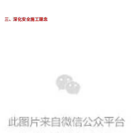
三、深化安全施工理念