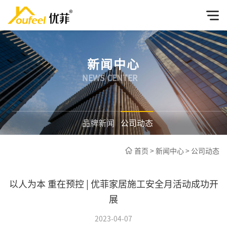
新闻中心
NEWS CENTER
品牌新闻
公司动态
首页
>
新闻中心
>
公司动态
以人为本 重在预控 | 优菲家居施工安全月活动成功开
展
2023-04-07