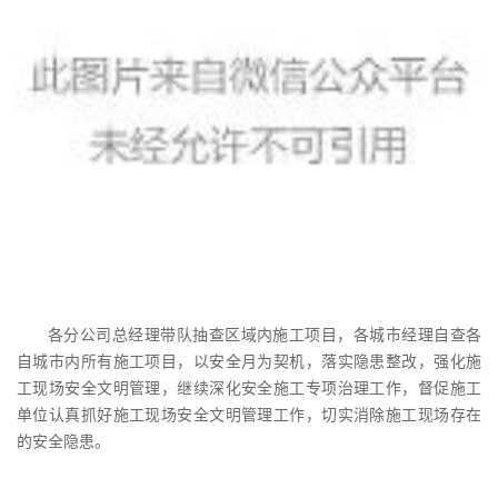
各分公司总经理带队抽查区域内施工项目，各城市经理自查各
自城市内所有施工项目，以安全月为契机，落实隐患整改，强化施
工现场安全文明管理，继续深化安全施工专项治理工作，督促施工
单位认真抓好施工现场安全文明管理工作，切实消除施工现场存在
的安全隐患。